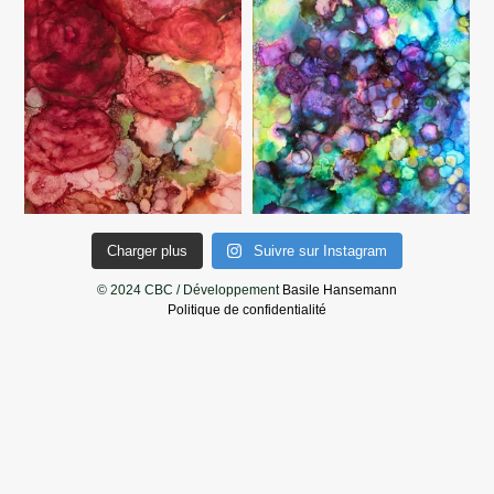
Charger plus
Suivre sur Instagram
© 2024 CBC / Développement
Basile Hansemann
Politique de confidentialité