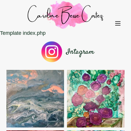
Template index.php
Intagram