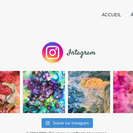
ACCUEIL
Intagram
Suivre sur Instagram