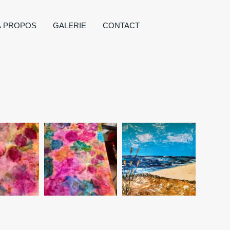
À PROPOS
GALERIE
CONTACT