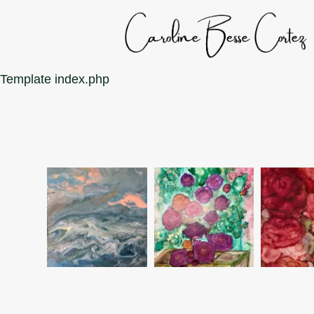
Template index.php