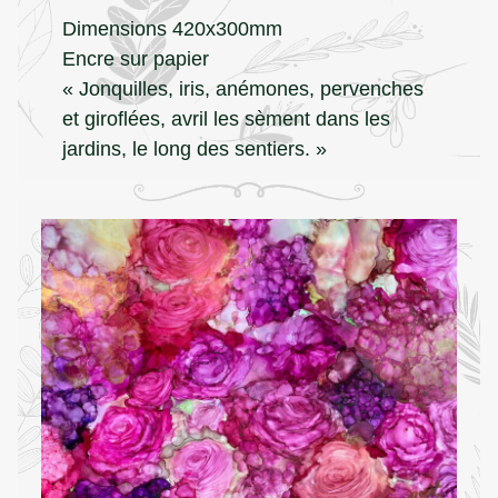
Dimensions 420x300mm
Encre sur papier
« Jonquilles, iris, anémones, pervenches
et giroflées, avril les sèment dans les
jardins, le long des sentiers. »