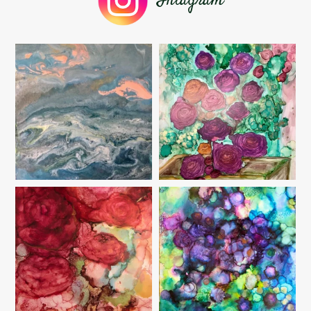
Intagram