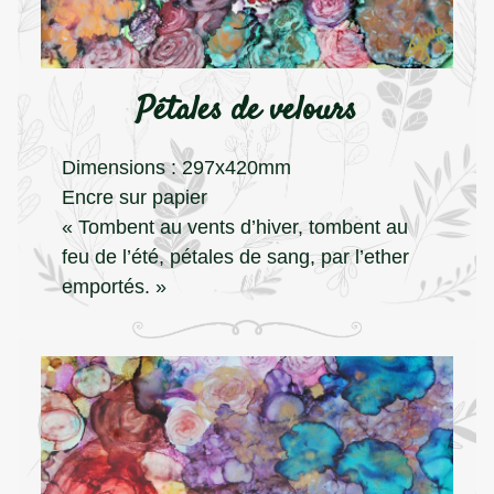
Pétales de velours
Dimensions : 297x420mm
Encre sur papier
« Tombent au vents d’hiver, tombent au
feu de l’été, pétales de sang, par l’ether
emportés. »