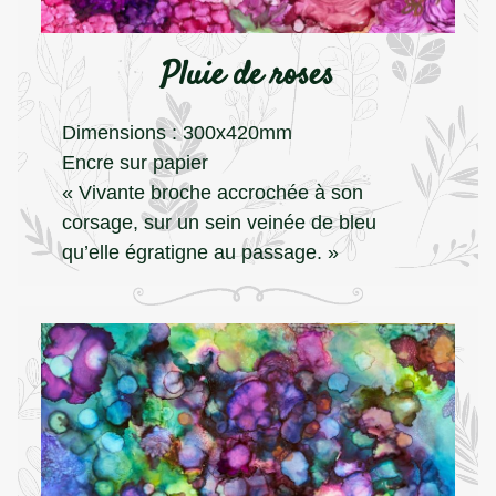
Pluie de roses
Dimensions : 300x420mm
Encre sur papier
« Vivante broche accrochée à son
corsage, sur un sein veinée de bleu
qu’elle égratigne au passage. »