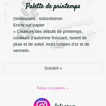
Palette de printemps
Dimensions : 640x450mm
Encre sur papier
« Couleurs des débuts de printemps,
couleurs d’automne finissant, lavent de
pluie et de soleil, leurs coupes d’or et de
vermeil»
Suivant »
Retour à la galerie →