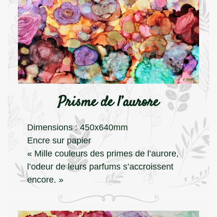
Prisme de l’aurore
Dimensions : 450x640mm
Encre sur papier
« Mille couleurs des primes de l’aurore,
l’odeur de leurs parfums s’accroissent
encore. »