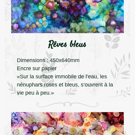
Rêves bleus
Dimensions : 450x640mm
Encre sur papier
«Sur la surface immobile de l’eau, les
nénuphars roses et bleus, s’ouvrent à la
vie peu à peu.»