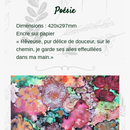
Poésie
Dimensions : 420x297mm
Encre sur papier
« Rêveuse, pur délice de douceur, sur le
chemin, je garde ses ailes effeuillées
dans ma main.»