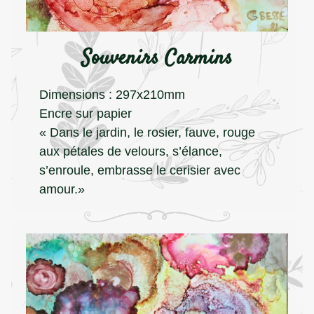
Souvenirs Carmins
Dimensions : 297x210mm
Encre sur papier
« Dans le jardin, le rosier, fauve, rouge
aux pétales de velours, s’élance,
s’enroule, embrasse le cerisier avec
amour.»