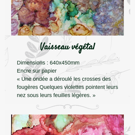
Vaisseau végétal
Dimensions : 640x450mm
Encre sur papier
« Une ondée a déroulé les crosses des
fougères Quelques violettes pointent leurs
nez sous leurs feuilles légères. »