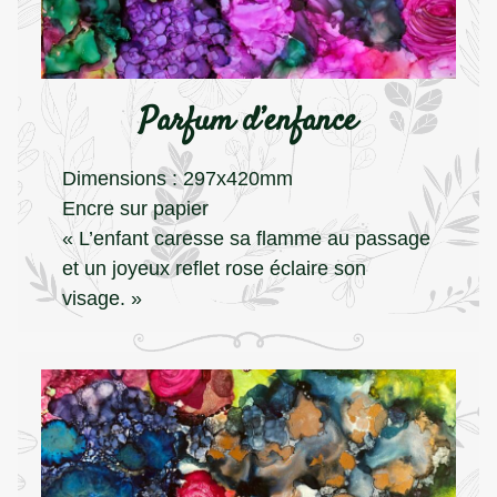
Parfum d’enfance
Dimensions : 297x420mm
Encre sur papier
« L’enfant caresse sa flamme au passage
et un joyeux reflet rose éclaire son
visage. »